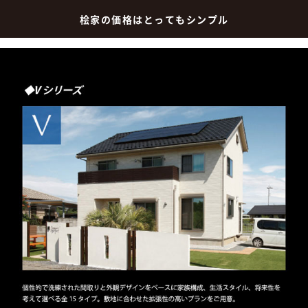
桧家の価格はとってもシンプル