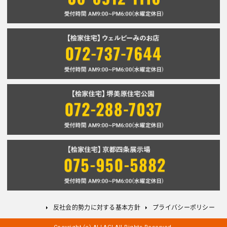
反社会的勢力に対する基本方針
プライバシーポリシー