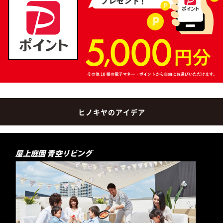
ヒノキヤのアイデア